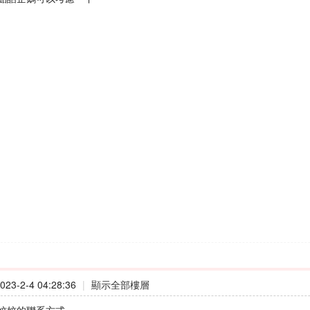
23-2-4 04:28:36
|
顯示全部樓層