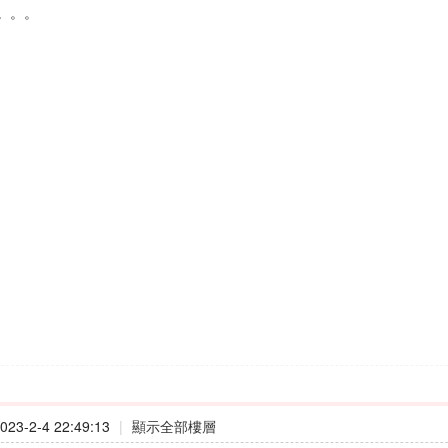
。。。
23-2-4 22:49:13
|
顯示全部樓層