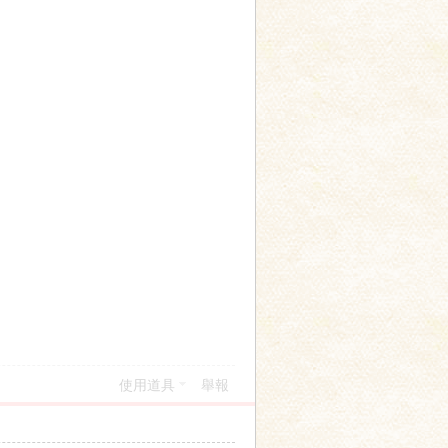
使用道具
舉報