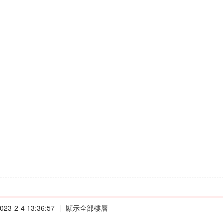
23-2-4 13:36:57
|
顯示全部樓層