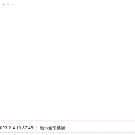
。。。。
23-2-4 13:37:45
|
顯示全部樓層