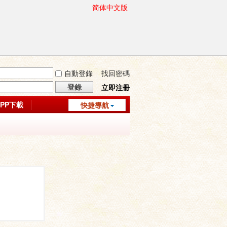
简体中文版
自動登錄
找回密碼
登錄
立即注冊
APP下載
快捷導航