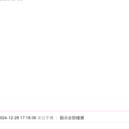
24-12-28 17:18:36
來自手機
|
顯示全部樓層